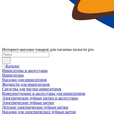
Интернет-магазин товаров для гигиены полости рта
Каталог
Ирригаторы и аксессуары
Ирригаторы
Насадки для ирригаторов
Жидкости для ирригаторов
Средства для чистки ирригаторов
Комплектующие и аксессуары для ирригаторов
Электрические зубные щетки и аксессуары
Электрические зубные щетки
Детские электрические зубные щетки
Насадки для электрических зубных щеток