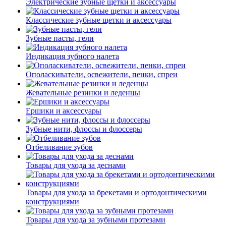
Электрические зубные щетки и аксессуары
Классические зубные щетки и аксессуары
Зубные пасты, гели
Индикация зубного налета
Ополаскиватели, освежители, пенки, спреи
Жевательные резинки и леденцы
Ершики и аксессуары
Зубные нити, флоссы и флоссеры
Отбеливание зубов
Товары для ухода за деснами
Товары для ухода за брекетами и ортодонтическими
конструкциями
Товары для ухода за зубными протезами