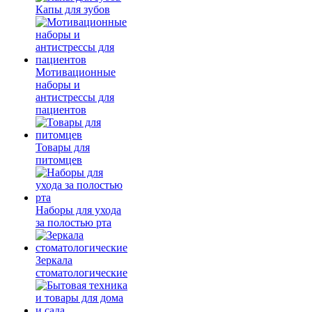
Капы для зубов
Мотивационные
наборы и
антистрессы для
пациентов
Товары для
питомцев
Наборы для ухода
за полостью рта
Зеркала
стоматологические