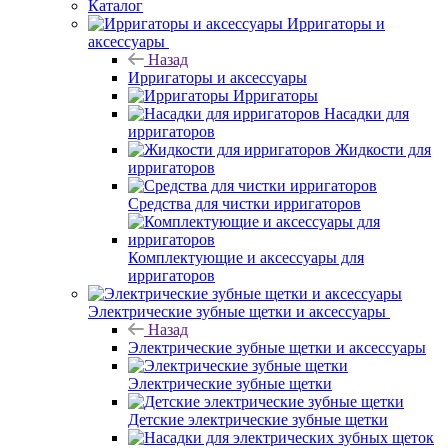
Каталог
Ирригаторы и
аксессуары
Назад
Ирригаторы и аксессуары
Ирригаторы
Насадки для
ирригаторов
Жидкости для
ирригаторов
Средства для чистки ирригаторов
Комплектующие и аксессуары для
ирригаторов
Электрические зубные щетки и аксессуары
Назад
Электрические зубные щетки и аксессуары
Электрические зубные щетки
Детские электрические зубные щетки