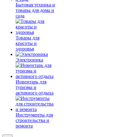
Бытовая техника и
товары для дома и
сада
Товары для
красоты и
здоровья
Электроника
Инвентарь для
туризма и
активного отдыха
Инструменты для
строительства и
ремонта