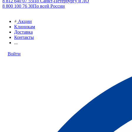
8 812 640 07 55
По Санкт-Петербургу и ЛО
8 800 100 76 30
По всей России
Акции
Клиникам
Доставка
Контакты
...
Войти