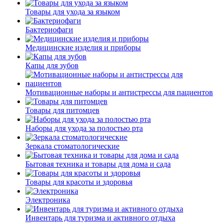
Товары для ухода за языком
Бактериофаги
Медицинские изделия и приборы
Капы для зубов
Мотивационные наборы и антистрессы для пациентов
Товары для питомцев
Наборы для ухода за полостью рта
Зеркала стоматологические
Бытовая техника и товары для дома и сада
Товары для красоты и здоровья
Электроника
Инвентарь для туризма и активного отдыха