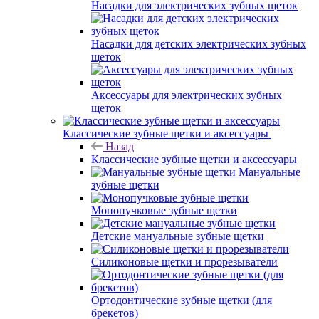
Насадки для электрических зубных щеток
Насадки для детских электрических зубных
щеток
Аксессуары для электрических зубных
щеток
Классические зубные щетки и аксессуары
Назад
Классические зубные щетки и аксессуары
Мануальные
зубные щетки
Монопучковые зубные щетки
Детские мануальные зубные щетки
Силиконовые щетки и прорезыватели
Ортодонтические зубные щетки (для
брекетов)