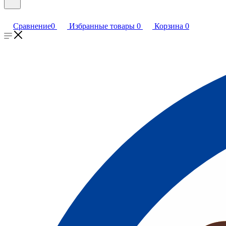
Сравнение
0
Избранные товары
0
Корзина
0