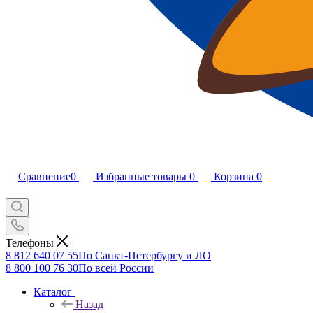
Сравнение
0
Избранные товары
0
Корзина
0
Телефоны
8 812 640 07 55
По Санкт-Петербургу и ЛО
8 800 100 76 30
По всей России
Каталог
Назад