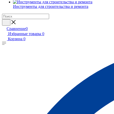
Инструменты для строительства и ремонта
Сравнение
0
Избранные товары
0
Корзина
0