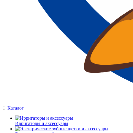
Каталог
Ирригаторы и аксессуары