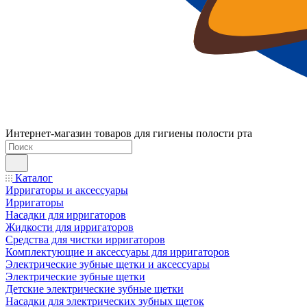
Интернет-магазин товаров для гигиены полости рта
Каталог
Ирригаторы и аксессуары
Ирригаторы
Насадки для ирригаторов
Жидкости для ирригаторов
Средства для чистки ирригаторов
Комплектующие и аксессуары для ирригаторов
Электрические зубные щетки и аксессуары
Электрические зубные щетки
Детские электрические зубные щетки
Насадки для электрических зубных щеток