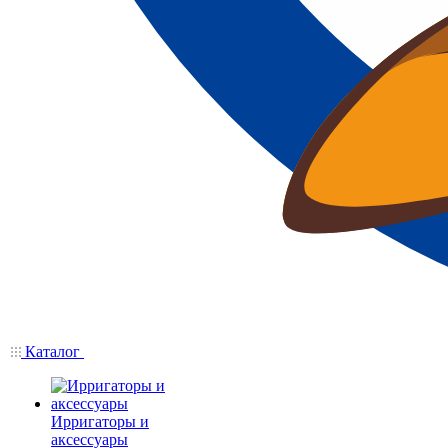
Каталог
Ирригаторы и
аксессуары