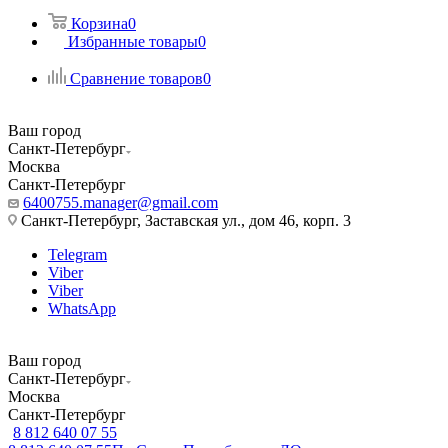
Корзина
0
Избранные товары
0
Сравнение товаров
0
Ваш город
Санкт-Петербург
Москва
Санкт-Петербург
6400755.manager@gmail.com
Санкт-Петербург, Заставская ул., дом 46, корп. 3
Telegram
Viber
Viber
WhatsApp
Ваш город
Санкт-Петербург
Москва
Санкт-Петербург
8 812 640 07 55