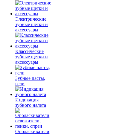
Электрические
зубные щетки и
аксессуары
Классические
зубные щетки и
аксессуары
Зубные пасты,
гели
Индикация
зубного налета
Ополаскиватели,