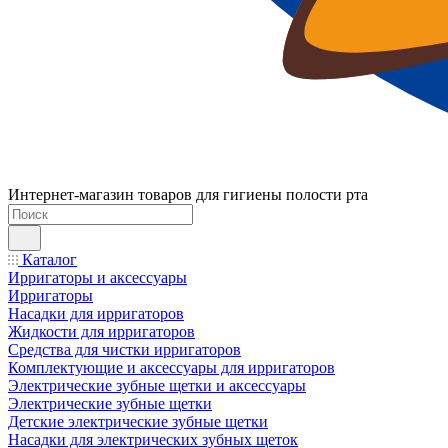
Интернет-магазин товаров для гигиены полости рта
Каталог
Ирригаторы и аксессуары
Ирригаторы
Насадки для ирригаторов
Жидкости для ирригаторов
Средства для чистки ирригаторов
Комплектующие и аксессуары для ирригаторов
Электрические зубные щетки и аксессуары
Электрические зубные щетки
Детские электрические зубные щетки
Насадки для электрических зубных щеток