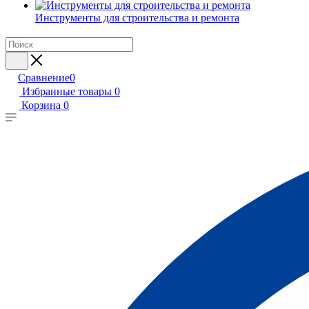
Инструменты для строительства и ремонта
Сравнение
0
Избранные товары
0
Корзина
0