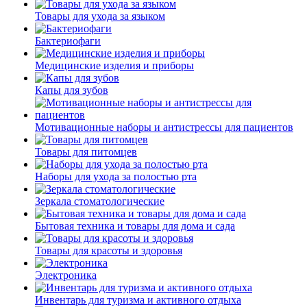
Товары для ухода за языком
Бактериофаги
Медицинские изделия и приборы
Капы для зубов
Мотивационные наборы и антистрессы для пациентов
Товары для питомцев
Наборы для ухода за полостью рта
Зеркала стоматологические
Бытовая техника и товары для дома и сада
Товары для красоты и здоровья
Электроника
Инвентарь для туризма и активного отдыха