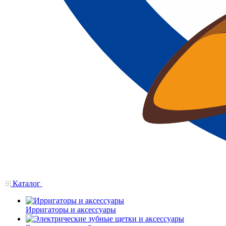
Каталог
Ирригаторы и аксессуары