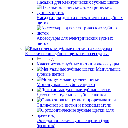
Насадки для электрических зубных щеток
Насадки для детских электрических зубных
щеток
Аксессуары для электрических зубных
щеток
Классические зубные щетки и аксессуары
Назад
Классические зубные щетки и аксессуары
Мануальные
зубные щетки
Монопучковые зубные щетки
Детские мануальные зубные щетки
Силиконовые щетки и прорезыватели
Ортодонтические зубные щетки (для
брекетов)