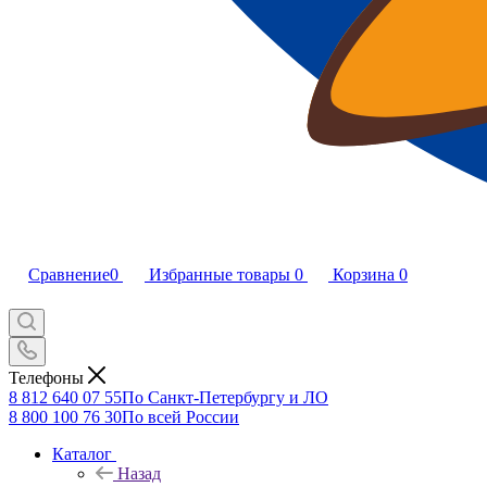
Сравнение
0
Избранные товары
0
Корзина
0
Телефоны
8 812 640 07 55
По Санкт-Петербургу и ЛО
8 800 100 76 30
По всей России
Каталог
Назад