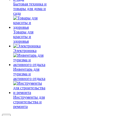
Бытовая техника и
товары для дома и
сада
Товары для
красоты и
здоровья
Электроника
Инвентарь для
туризма и
активного отдыха
Инструменты для
строительства и
ремонта