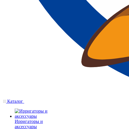
Каталог
Ирригаторы и
аксессуары