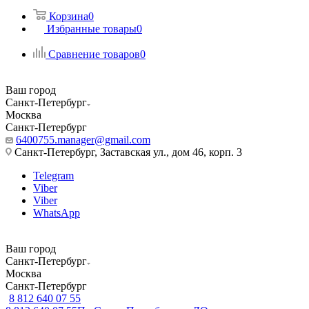
Корзина
0
Избранные товары
0
Сравнение товаров
0
Ваш город
Санкт-Петербург
Москва
Санкт-Петербург
6400755.manager@gmail.com
Санкт-Петербург, Заставская ул., дом 46, корп. 3
Telegram
Viber
Viber
WhatsApp
Ваш город
Санкт-Петербург
Москва
Санкт-Петербург
8 812 640 07 55