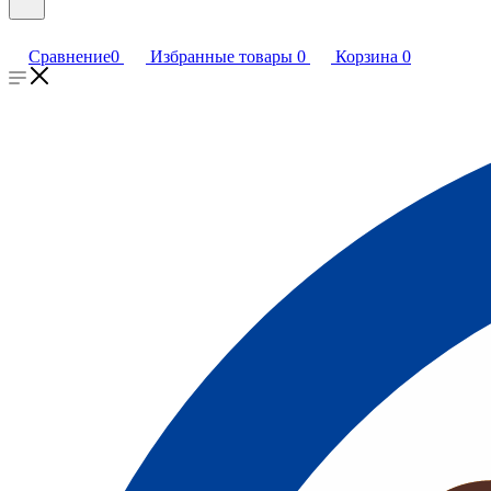
Сравнение
0
Избранные товары
0
Корзина
0