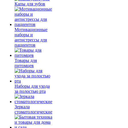
Капы для зубов
Мотивационные
наборы и
антистрессы для
пациентов
Товары для
питомцев
Наборы для ухода
за полостью рта
Зеркала
стоматологические