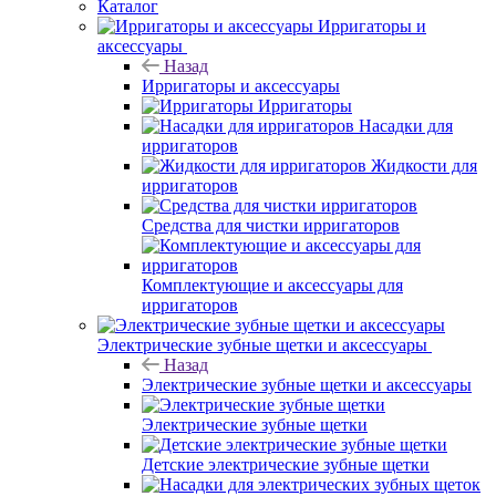
Каталог
Ирригаторы и
аксессуары
Назад
Ирригаторы и аксессуары
Ирригаторы
Насадки для
ирригаторов
Жидкости для
ирригаторов
Средства для чистки ирригаторов
Комплектующие и аксессуары для
ирригаторов
Электрические зубные щетки и аксессуары
Назад
Электрические зубные щетки и аксессуары
Электрические зубные щетки
Детские электрические зубные щетки