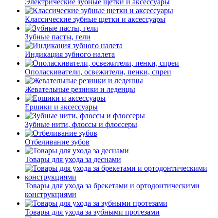
Электрические зубные щетки и аксессуары
Классические зубные щетки и аксессуары
Зубные пасты, гели
Индикация зубного налета
Ополаскиватели, освежители, пенки, спреи
Жевательные резинки и леденцы
Ершики и аксессуары
Зубные нити, флоссы и флоссеры
Отбеливание зубов
Товары для ухода за деснами
Товары для ухода за брекетами и ортодонтическими
конструкциями
Товары для ухода за зубными протезами