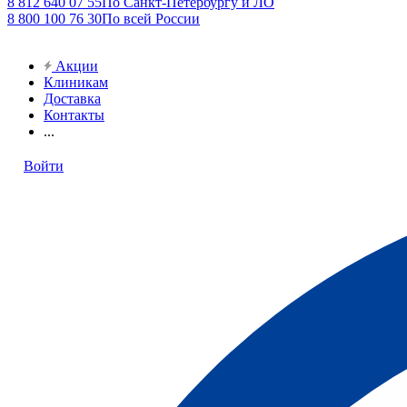
8 812 640 07 55
По Санкт-Петербургу и ЛО
8 800 100 76 30
По всей России
Акции
Клиникам
Доставка
Контакты
...
Войти