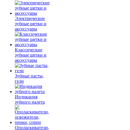
Электрические
зубные щетки и
аксессуары
Классические
зубные щетки и
аксессуары
Зубные пасты,
гели
Индикация
зубного налета
Ополаскиватели,