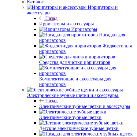
Каталог
Ирригаторы и
аксессуары
Назад
Ирригаторы и аксессуары
Ирригаторы
Насадки для
ирригаторов
Жидкости для
ирригаторов
Средства для чистки ирригаторов
Комплектующие и аксессуары для
ирригаторов
Электрические зубные щетки и аксессуары
Назад
Электрические зубные щетки и аксессуары
Электрические зубные щетки
Детские электрические зубные щетки