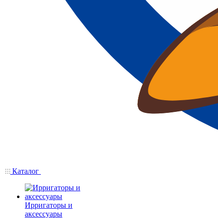
Каталог
Ирригаторы и
аксессуары