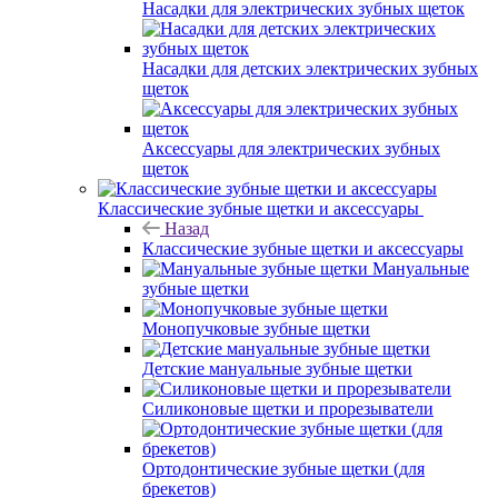
Насадки для электрических зубных щеток
Насадки для детских электрических зубных
щеток
Аксессуары для электрических зубных
щеток
Классические зубные щетки и аксессуары
Назад
Классические зубные щетки и аксессуары
Мануальные
зубные щетки
Монопучковые зубные щетки
Детские мануальные зубные щетки
Силиконовые щетки и прорезыватели
Ортодонтические зубные щетки (для
брекетов)