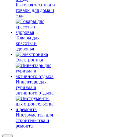
Бытовая техника и
товары для дома и
сада
Товары для
красоты и
здоровья
Электроника
Инвентарь для
туризма и
активного отдыха
Инструменты для
строительства и
ремонта