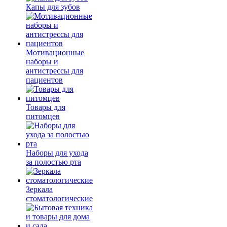
Капы для зубов
Мотивационные
наборы и
антистрессы для
пациентов
Товары для
питомцев
Наборы для ухода
за полостью рта
Зеркала
стоматологические