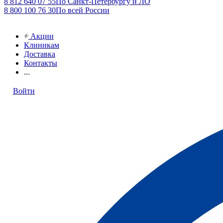
8 812 640 07 55
По Санкт-Петербургу и ЛО
8 800 100 76 30
По всей России
Акции
Клиникам
Доставка
Контакты
...
Войти