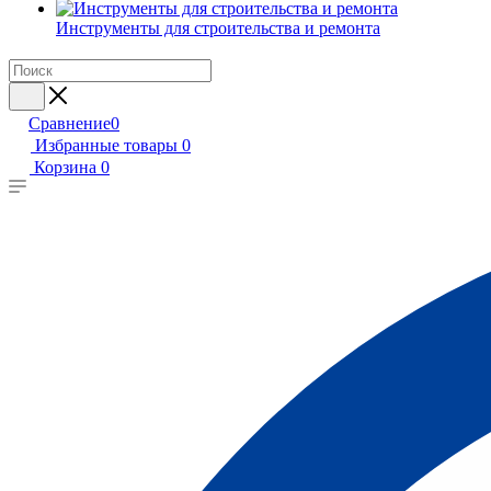
Инструменты для строительства и ремонта
Сравнение
0
Избранные товары
0
Корзина
0