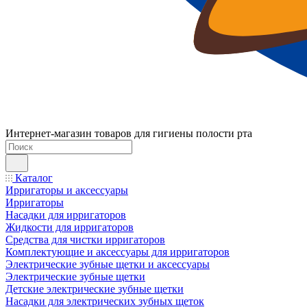
Интернет-магазин товаров для гигиены полости рта
Каталог
Ирригаторы и аксессуары
Ирригаторы
Насадки для ирригаторов
Жидкости для ирригаторов
Средства для чистки ирригаторов
Комплектующие и аксессуары для ирригаторов
Электрические зубные щетки и аксессуары
Электрические зубные щетки
Детские электрические зубные щетки
Насадки для электрических зубных щеток