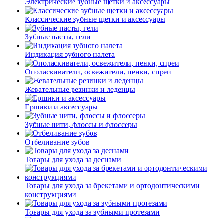
Электрические зубные щетки и аксессуары
Классические зубные щетки и аксессуары
Зубные пасты, гели
Индикация зубного налета
Ополаскиватели, освежители, пенки, спреи
Жевательные резинки и леденцы
Ершики и аксессуары
Зубные нити, флоссы и флоссеры
Отбеливание зубов
Товары для ухода за деснами
Товары для ухода за брекетами и ортодонтическими
конструкциями
Товары для ухода за зубными протезами