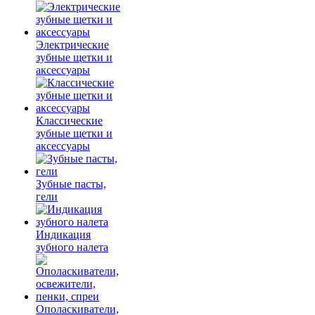
Электрические
зубные щетки и
аксессуары
Классические
зубные щетки и
аксессуары
Зубные пасты,
гели
Индикация
зубного налета
Ополаскиватели,