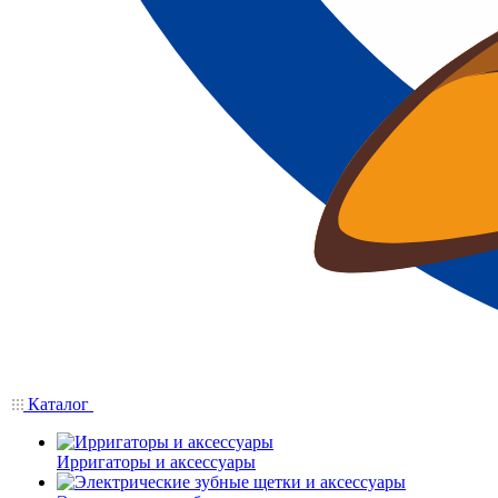
Каталог
Ирригаторы и аксессуары