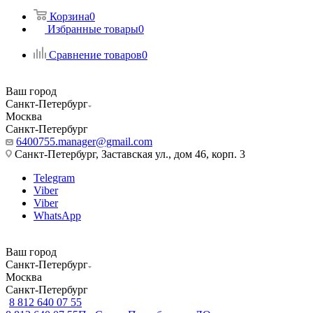
Корзина
0
Избранные товары
0
Сравнение товаров
0
Ваш город
Санкт-Петербург
Москва
Санкт-Петербург
6400755.manager@gmail.com
Санкт-Петербург, Заставская ул., дом 46, корп. 3
Telegram
Viber
Viber
WhatsApp
Ваш город
Санкт-Петербург
Москва
Санкт-Петербург
8 812 640 07 55