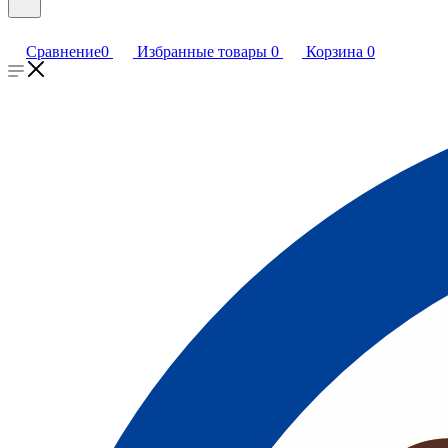
Сравнение
0
Избранные товары
0
Корзина
0