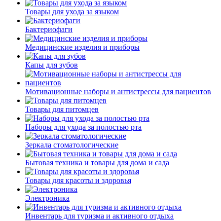
Товары для ухода за языком
Бактериофаги
Медицинские изделия и приборы
Капы для зубов
Мотивационные наборы и антистрессы для пациентов
Товары для питомцев
Наборы для ухода за полостью рта
Зеркала стоматологические
Бытовая техника и товары для дома и сада
Товары для красоты и здоровья
Электроника
Инвентарь для туризма и активного отдыха