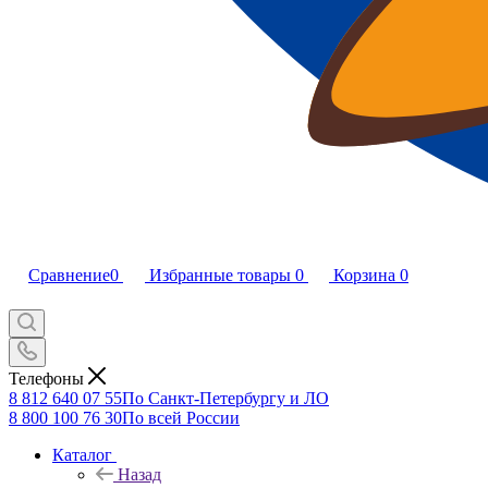
Сравнение
0
Избранные товары
0
Корзина
0
Телефоны
8 812 640 07 55
По Санкт-Петербургу и ЛО
8 800 100 76 30
По всей России
Каталог
Назад