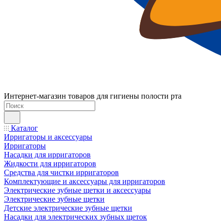
Интернет-магазин товаров для гигиены полости рта
Каталог
Ирригаторы и аксессуары
Ирригаторы
Насадки для ирригаторов
Жидкости для ирригаторов
Средства для чистки ирригаторов
Комплектующие и аксессуары для ирригаторов
Электрические зубные щетки и аксессуары
Электрические зубные щетки
Детские электрические зубные щетки
Насадки для электрических зубных щеток