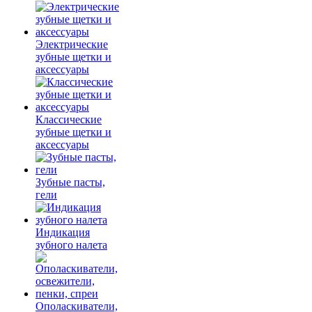
Электрические
зубные щетки и
аксессуары
Классические
зубные щетки и
аксессуары
Зубные пасты,
гели
Индикация
зубного налета
Ополаскиватели,