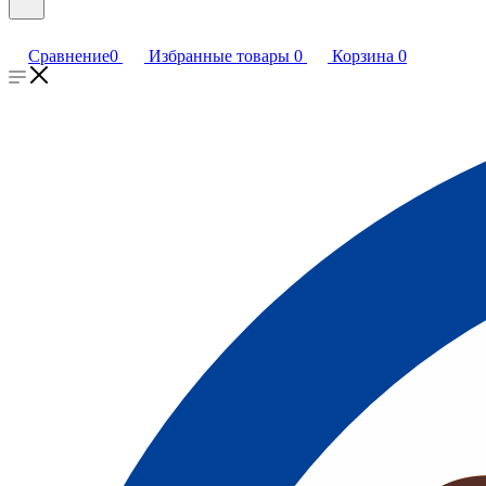
Сравнение
0
Избранные товары
0
Корзина
0