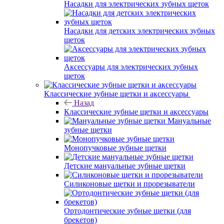
Насадки для электрических зубных щеток
Насадки для детских электрических зубных
щеток
Аксессуары для электрических зубных
щеток
Классические зубные щетки и аксессуары
Назад
Классические зубные щетки и аксессуары
Мануальные
зубные щетки
Монопучковые зубные щетки
Детские мануальные зубные щетки
Силиконовые щетки и прорезыватели
Ортодонтические зубные щетки (для
брекетов)