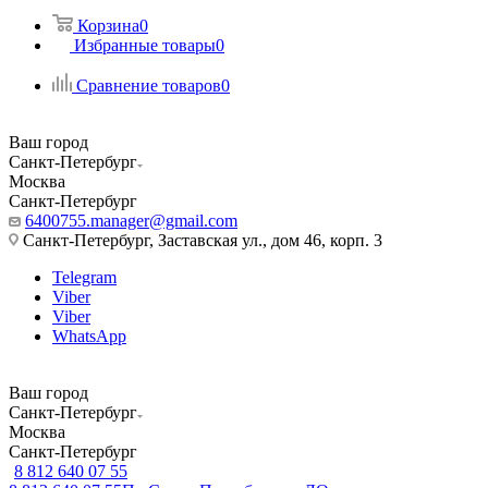
Корзина
0
Избранные товары
0
Сравнение товаров
0
Ваш город
Санкт-Петербург
Москва
Санкт-Петербург
6400755.manager@gmail.com
Санкт-Петербург, Заставская ул., дом 46, корп. 3
Telegram
Viber
Viber
WhatsApp
Ваш город
Санкт-Петербург
Москва
Санкт-Петербург
8 812 640 07 55