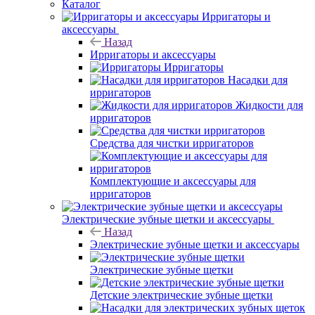
Каталог
Ирригаторы и
аксессуары
Назад
Ирригаторы и аксессуары
Ирригаторы
Насадки для
ирригаторов
Жидкости для
ирригаторов
Средства для чистки ирригаторов
Комплектующие и аксессуары для
ирригаторов
Электрические зубные щетки и аксессуары
Назад
Электрические зубные щетки и аксессуары
Электрические зубные щетки
Детские электрические зубные щетки