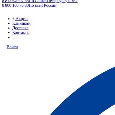
8 812 640 07 55
По Санкт-Петербургу и ЛО
8 800 100 76 30
По всей России
Акции
Клиникам
Доставка
Контакты
...
Войти