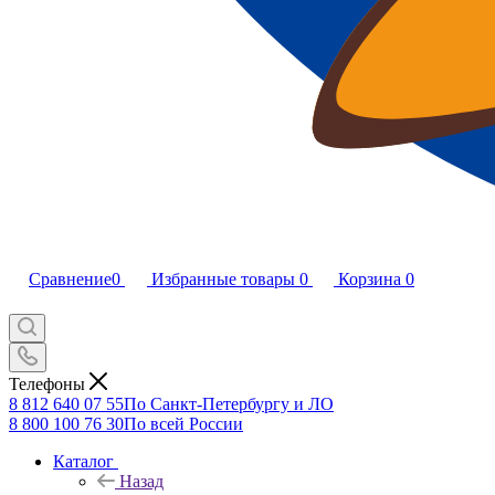
Сравнение
0
Избранные товары
0
Корзина
0
Телефоны
8 812 640 07 55
По Санкт-Петербургу и ЛО
8 800 100 76 30
По всей России
Каталог
Назад