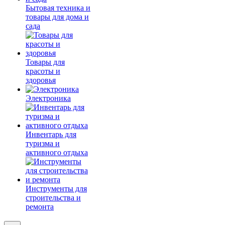
Бытовая техника и
товары для дома и
сада
Товары для
красоты и
здоровья
Электроника
Инвентарь для
туризма и
активного отдыха
Инструменты для
строительства и
ремонта