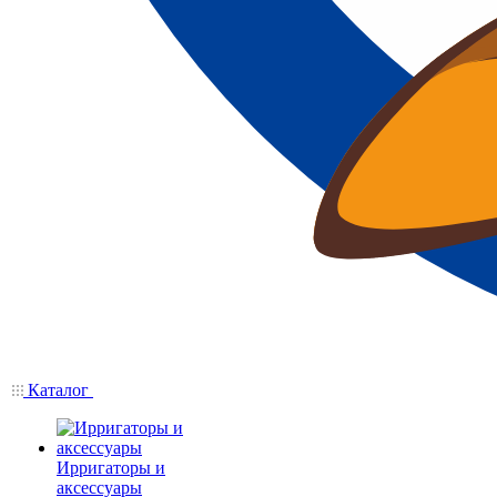
Каталог
Ирригаторы и
аксессуары