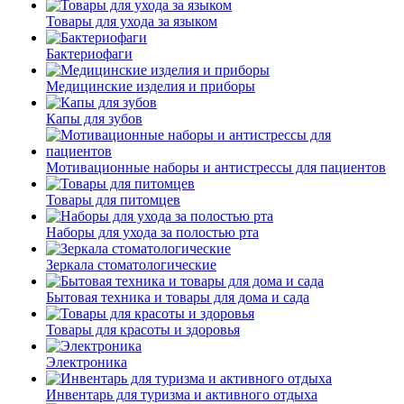
Товары для ухода за языком
Бактериофаги
Медицинские изделия и приборы
Капы для зубов
Мотивационные наборы и антистрессы для пациентов
Товары для питомцев
Наборы для ухода за полостью рта
Зеркала стоматологические
Бытовая техника и товары для дома и сада
Товары для красоты и здоровья
Электроника
Инвентарь для туризма и активного отдыха