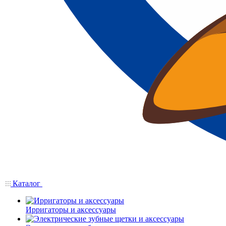
Каталог
Ирригаторы и аксессуары