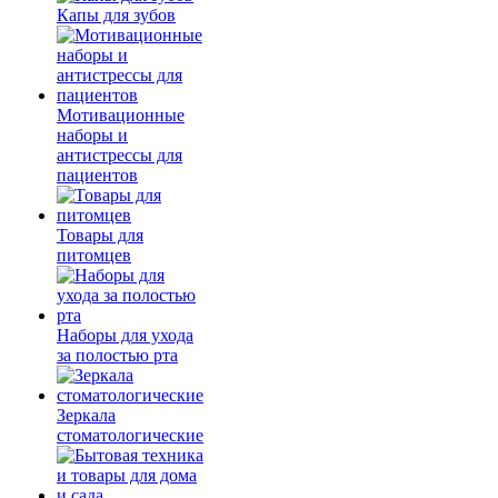
Капы для зубов
Мотивационные
наборы и
антистрессы для
пациентов
Товары для
питомцев
Наборы для ухода
за полостью рта
Зеркала
стоматологические