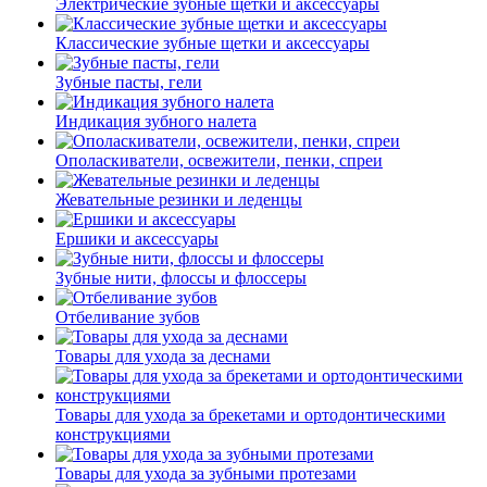
Электрические зубные щетки и аксессуары
Классические зубные щетки и аксессуары
Зубные пасты, гели
Индикация зубного налета
Ополаскиватели, освежители, пенки, спреи
Жевательные резинки и леденцы
Ершики и аксессуары
Зубные нити, флоссы и флоссеры
Отбеливание зубов
Товары для ухода за деснами
Товары для ухода за брекетами и ортодонтическими
конструкциями
Товары для ухода за зубными протезами