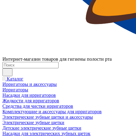
Интернет-магазин товаров для гигиены полости рта
Каталог
Ирригаторы и аксессуары
Ирригаторы
Насадки для ирригаторов
Жидкости для ирригаторов
Средства для чистки ирригаторов
Комплектующие и аксессуары для ирригаторов
Электрические зубные щетки и аксессуары
Электрические зубные щетки
Детские электрические зубные щетки
Насадки для электрических зубных щеток