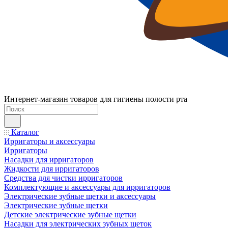
Интернет-магазин товаров для гигиены полости рта
Каталог
Ирригаторы и аксессуары
Ирригаторы
Насадки для ирригаторов
Жидкости для ирригаторов
Средства для чистки ирригаторов
Комплектующие и аксессуары для ирригаторов
Электрические зубные щетки и аксессуары
Электрические зубные щетки
Детские электрические зубные щетки
Насадки для электрических зубных щеток