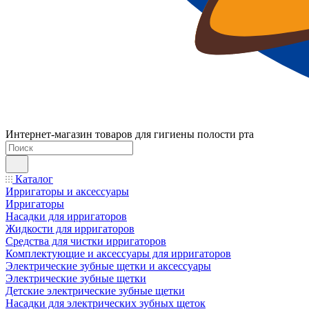
Интернет-магазин товаров для гигиены полости рта
Каталог
Ирригаторы и аксессуары
Ирригаторы
Насадки для ирригаторов
Жидкости для ирригаторов
Средства для чистки ирригаторов
Комплектующие и аксессуары для ирригаторов
Электрические зубные щетки и аксессуары
Электрические зубные щетки
Детские электрические зубные щетки
Насадки для электрических зубных щеток