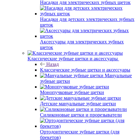
Насадки для электрических зубных щеток
Насадки для детских электрических зубных
щеток
Аксессуары для электрических зубных
щеток
Классические зубные щетки и аксессуары
Назад
Классические зубные щетки и аксессуары
Мануальные
зубные щетки
Монопучковые зубные щетки
Детские мануальные зубные щетки
Силиконовые щетки и прорезыватели
Ортодонтические зубные щетки (для
брекетов)