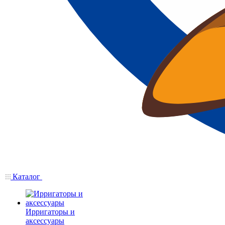
Каталог
Ирригаторы и
аксессуары