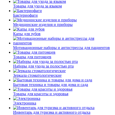
Товары для ухода за языком
Бактериофаги
Медицинские изделия и приборы
Капы для зубов
Мотивационные наборы и антистрессы для пациентов
Товары для питомцев
Наборы для ухода за полостью рта
Зеркала стоматологические
Бытовая техника и товары для дома и сада
Товары для красоты и здоровья
Электроника
Инвентарь для туризма и активного отдыха