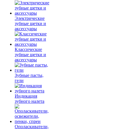
Электрические
зубные щетки и
аксессуары
Классические
зубные щетки и
аксессуары
Зубные пасты,
гели
Индикация
зубного налета
Ополаскиватели,