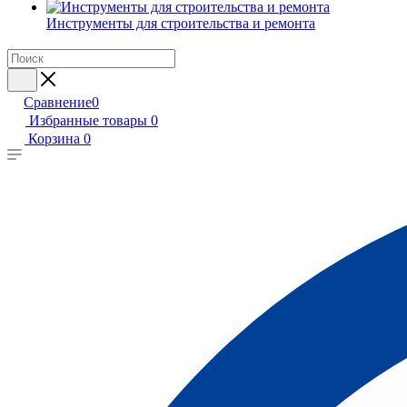
Инструменты для строительства и ремонта
Сравнение
0
Избранные товары
0
Корзина
0