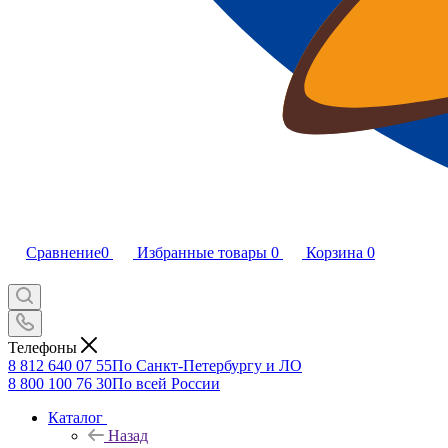
Сравнение
0
Избранные товары
0
Корзина
0
Телефоны
8 812 640 07 55
По Санкт-Петербургу и ЛО
8 800 100 76 30
По всей России
Каталог
Назад