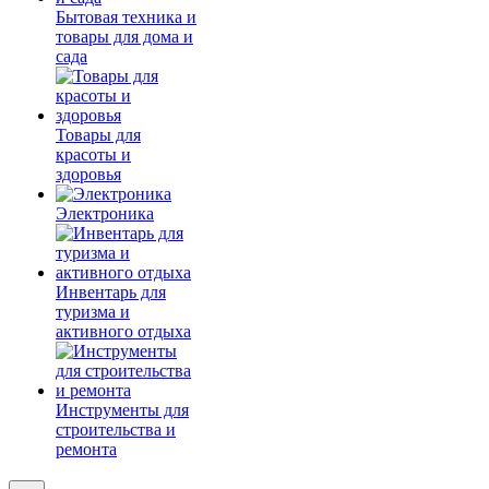
Бытовая техника и
товары для дома и
сада
Товары для
красоты и
здоровья
Электроника
Инвентарь для
туризма и
активного отдыха
Инструменты для
строительства и
ремонта