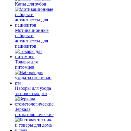
Капы для зубов
Мотивационные
наборы и
антистрессы для
пациентов
Товары для
питомцев
Наборы для ухода
за полостью рта
Зеркала
стоматологические