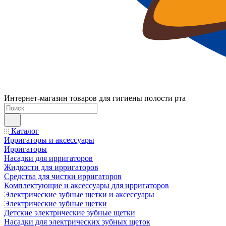
Интернет-магазин товаров для гигиены полости рта
Каталог
Ирригаторы и аксессуары
Ирригаторы
Насадки для ирригаторов
Жидкости для ирригаторов
Средства для чистки ирригаторов
Комплектующие и аксессуары для ирригаторов
Электрические зубные щетки и аксессуары
Электрические зубные щетки
Детские электрические зубные щетки
Насадки для электрических зубных щеток