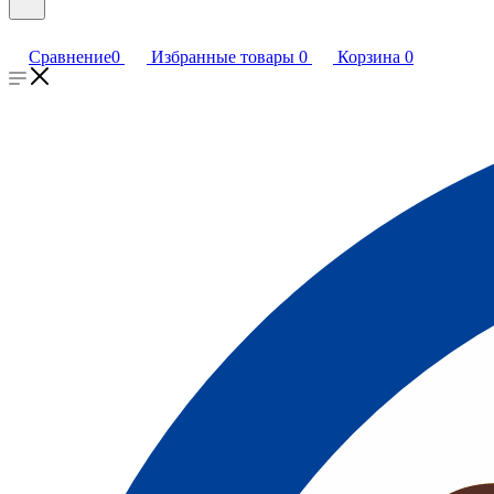
Сравнение
0
Избранные товары
0
Корзина
0