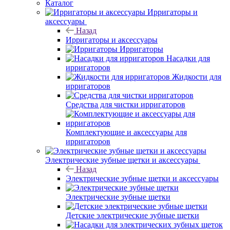
Каталог
Ирригаторы и
аксессуары
Назад
Ирригаторы и аксессуары
Ирригаторы
Насадки для
ирригаторов
Жидкости для
ирригаторов
Средства для чистки ирригаторов
Комплектующие и аксессуары для
ирригаторов
Электрические зубные щетки и аксессуары
Назад
Электрические зубные щетки и аксессуары
Электрические зубные щетки
Детские электрические зубные щетки