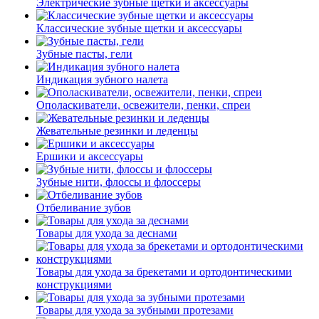
Электрические зубные щетки и аксессуары
Классические зубные щетки и аксессуары
Зубные пасты, гели
Индикация зубного налета
Ополаскиватели, освежители, пенки, спреи
Жевательные резинки и леденцы
Ершики и аксессуары
Зубные нити, флоссы и флоссеры
Отбеливание зубов
Товары для ухода за деснами
Товары для ухода за брекетами и ортодонтическими
конструкциями
Товары для ухода за зубными протезами