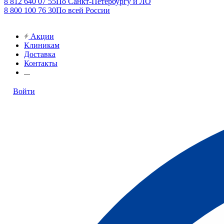
8 812 640 07 55
По Санкт-Петербургу и ЛО
8 800 100 76 30
По всей России
Акции
Клиникам
Доставка
Контакты
...
Войти