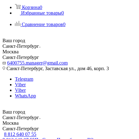
Корзина
0
Избранные товары
0
Сравнение товаров
0
Ваш город
Санкт-Петербург
Москва
Санкт-Петербург
6400755.manager@gmail.com
Санкт-Петербург, Заставская ул., дом 46, корп. 3
Telegram
Viber
Viber
WhatsApp
Ваш город
Санкт-Петербург
Москва
Санкт-Петербург
8 812 640 07 55