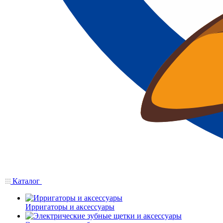
Каталог
Ирригаторы и аксессуары