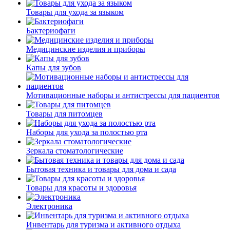
Товары для ухода за языком
Бактериофаги
Медицинские изделия и приборы
Капы для зубов
Мотивационные наборы и антистрессы для пациентов
Товары для питомцев
Наборы для ухода за полостью рта
Зеркала стоматологические
Бытовая техника и товары для дома и сада
Товары для красоты и здоровья
Электроника
Инвентарь для туризма и активного отдыха