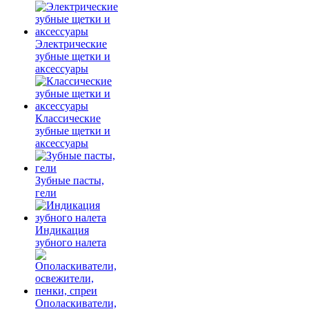
Электрические
зубные щетки и
аксессуары
Классические
зубные щетки и
аксессуары
Зубные пасты,
гели
Индикация
зубного налета
Ополаскиватели,