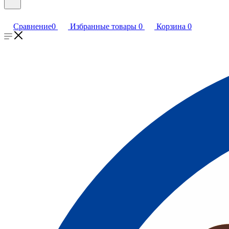
Сравнение
0
Избранные товары
0
Корзина
0