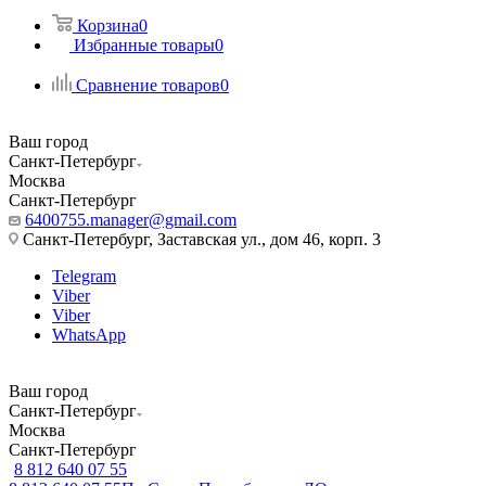
Корзина
0
Избранные товары
0
Сравнение товаров
0
Ваш город
Санкт-Петербург
Москва
Санкт-Петербург
6400755.manager@gmail.com
Санкт-Петербург, Заставская ул., дом 46, корп. 3
Telegram
Viber
Viber
WhatsApp
Ваш город
Санкт-Петербург
Москва
Санкт-Петербург
8 812 640 07 55