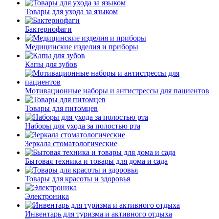
Товары для ухода за языком
Бактериофаги
Медицинские изделия и приборы
Капы для зубов
Мотивационные наборы и антистрессы для пациентов
Товары для питомцев
Наборы для ухода за полостью рта
Зеркала стоматологические
Бытовая техника и товары для дома и сада
Товары для красоты и здоровья
Электроника
Инвентарь для туризма и активного отдыха