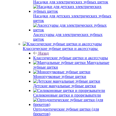
Насадки для электрических зубных щеток
Насадки для детских электрических зубных
щеток
Аксессуары для электрических зубных
щеток
Классические зубные щетки и аксессуары
Назад
Классические зубные щетки и аксессуары
Мануальные
зубные щетки
Монопучковые зубные щетки
Детские мануальные зубные щетки
Силиконовые щетки и прорезыватели
Ортодонтические зубные щетки (для
брекетов)