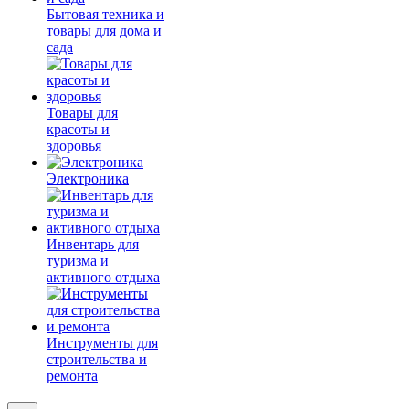
Бытовая техника и
товары для дома и
сада
Товары для
красоты и
здоровья
Электроника
Инвентарь для
туризма и
активного отдыха
Инструменты для
строительства и
ремонта