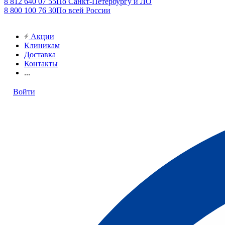
8 812 640 07 55
По Санкт-Петербургу и ЛО
8 800 100 76 30
По всей России
Акции
Клиникам
Доставка
Контакты
...
Войти