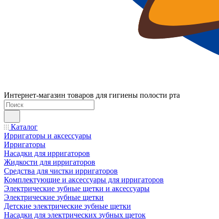
Интернет-магазин товаров для гигиены полости рта
Каталог
Ирригаторы и аксессуары
Ирригаторы
Насадки для ирригаторов
Жидкости для ирригаторов
Средства для чистки ирригаторов
Комплектующие и аксессуары для ирригаторов
Электрические зубные щетки и аксессуары
Электрические зубные щетки
Детские электрические зубные щетки
Насадки для электрических зубных щеток