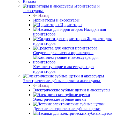
Каталог
Ирригаторы и
аксессуары
Назад
Ирригаторы и аксессуары
Ирригаторы
Насадки для
ирригаторов
Жидкости для
ирригаторов
Средства для чистки ирригаторов
Комплектующие и аксессуары для
ирригаторов
Электрические зубные щетки и аксессуары
Назад
Электрические зубные щетки и аксессуары
Электрические зубные щетки
Детские электрические зубные щетки