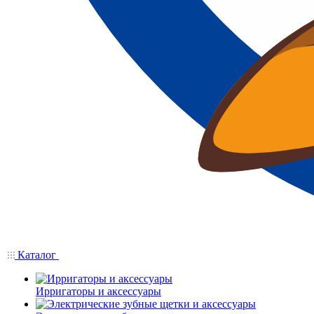
Каталог
Ирригаторы и аксессуары