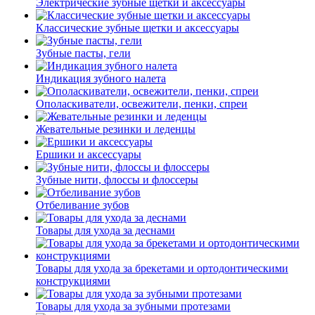
Электрические зубные щетки и аксессуары
Классические зубные щетки и аксессуары
Зубные пасты, гели
Индикация зубного налета
Ополаскиватели, освежители, пенки, спреи
Жевательные резинки и леденцы
Ершики и аксессуары
Зубные нити, флоссы и флоссеры
Отбеливание зубов
Товары для ухода за деснами
Товары для ухода за брекетами и ортодонтическими
конструкциями
Товары для ухода за зубными протезами