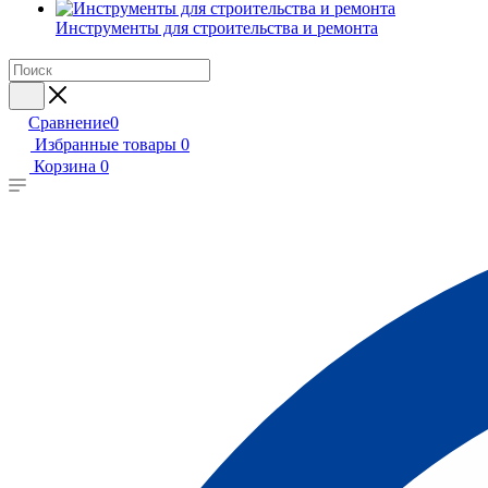
Инструменты для строительства и ремонта
Сравнение
0
Избранные товары
0
Корзина
0