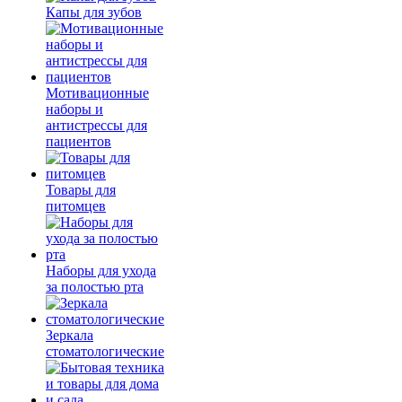
Капы для зубов
Мотивационные
наборы и
антистрессы для
пациентов
Товары для
питомцев
Наборы для ухода
за полостью рта
Зеркала
стоматологические