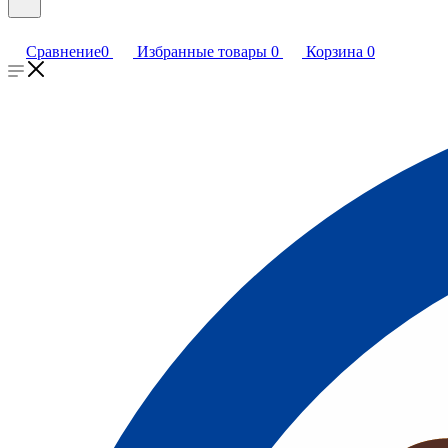
Сравнение
0
Избранные товары
0
Корзина
0