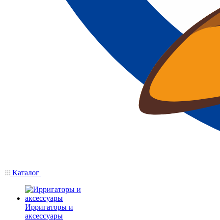
Каталог
Ирригаторы и
аксессуары