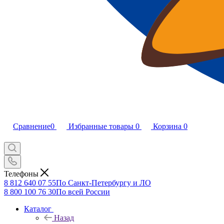
Сравнение
0
Избранные товары
0
Корзина
0
Телефоны
8 812 640 07 55
По Санкт-Петербургу и ЛО
8 800 100 76 30
По всей России
Каталог
Назад