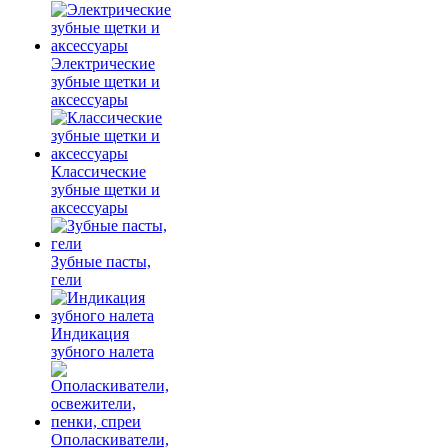
Электрические
зубные щетки и
аксессуары
Классические
зубные щетки и
аксессуары
Зубные пасты,
гели
Индикация
зубного налета
Ополаскиватели,