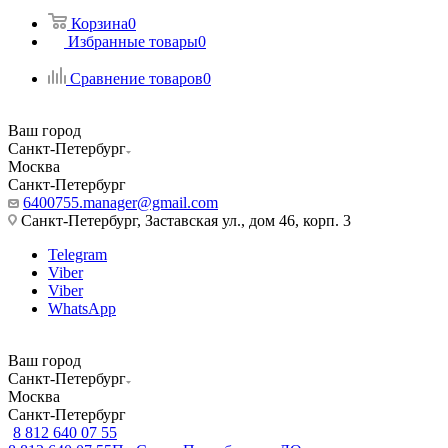
Корзина
0
Избранные товары
0
Сравнение товаров
0
Ваш город
Санкт-Петербург
Москва
Санкт-Петербург
6400755.manager@gmail.com
Санкт-Петербург, Заставская ул., дом 46, корп. 3
Telegram
Viber
Viber
WhatsApp
Ваш город
Санкт-Петербург
Москва
Санкт-Петербург
8 812 640 07 55