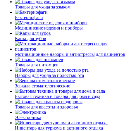
Товары для ухода за языком
Бактериофаги
Медицинские изделия и приборы
Капы для зубов
Мотивационные наборы и антистрессы для пациентов
Товары для питомцев
Наборы для ухода за полостью рта
Зеркала стоматологические
Бытовая техника и товары для дома и сада
Товары для красоты и здоровья
Электроника
Инвентарь для туризма и активного отдыха