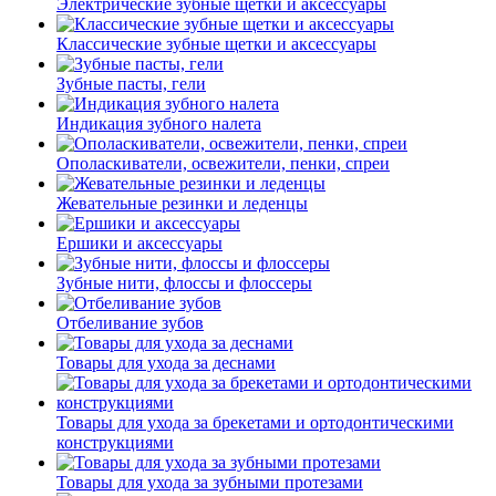
Электрические зубные щетки и аксессуары
Классические зубные щетки и аксессуары
Зубные пасты, гели
Индикация зубного налета
Ополаскиватели, освежители, пенки, спреи
Жевательные резинки и леденцы
Ершики и аксессуары
Зубные нити, флоссы и флоссеры
Отбеливание зубов
Товары для ухода за деснами
Товары для ухода за брекетами и ортодонтическими
конструкциями
Товары для ухода за зубными протезами