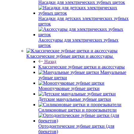
Насадки для электрических зубных щеток
Насадки для детских электрических зубных
щеток
Аксессуары для электрических зубных
щеток
Классические зубные щетки и аксессуары
Назад
Классические зубные щетки и аксессуары
Мануальные
зубные щетки
Монопучковые зубные щетки
Детские мануальные зубные щетки
Силиконовые щетки и прорезыватели
Ортодонтические зубные щетки (для
брекетов)