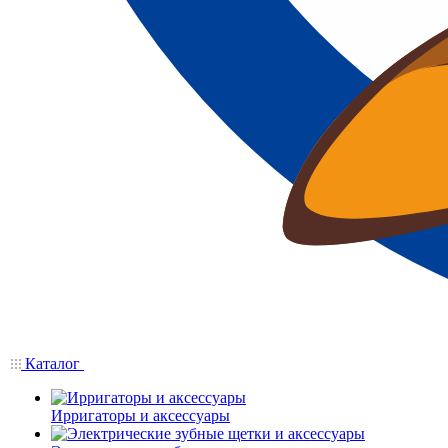
Каталог
Ирригаторы и аксессуары