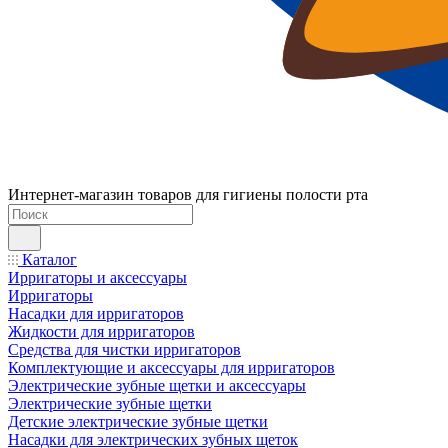
Интернет-магазин товаров для гигиены полости рта
Каталог
Ирригаторы и аксессуары
Ирригаторы
Насадки для ирригаторов
Жидкости для ирригаторов
Средства для чистки ирригаторов
Комплектующие и аксессуары для ирригаторов
Электрические зубные щетки и аксессуары
Электрические зубные щетки
Детские электрические зубные щетки
Насадки для электрических зубных щеток