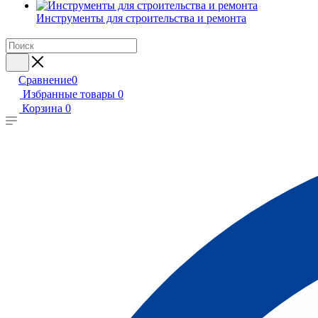
Инструменты для строительства и ремонта
Сравнение
0
Избранные товары
0
Корзина
0