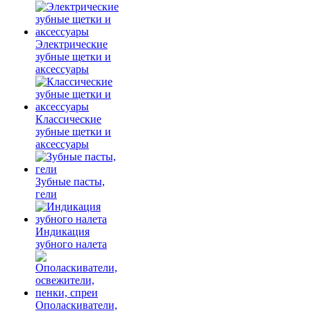
Электрические
зубные щетки и
аксессуары
Классические
зубные щетки и
аксессуары
Зубные пасты,
гели
Индикация
зубного налета
Ополаскиватели,