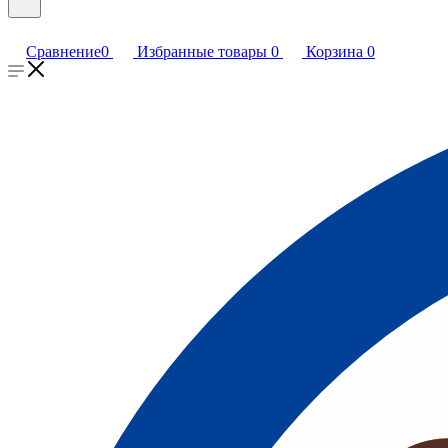
Сравнение
0
Избранные товары
0
Корзина
0