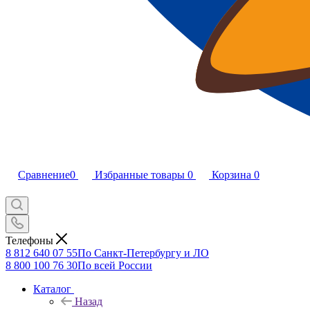
Сравнение
0
Избранные товары
0
Корзина
0
Телефоны
8 812 640 07 55
По Санкт-Петербургу и ЛО
8 800 100 76 30
По всей России
Каталог
Назад