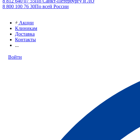
8 812 640 07 55
По Санкт-Петербургу и ЛО
8 800 100 76 30
По всей России
Акции
Клиникам
Доставка
Контакты
...
Войти