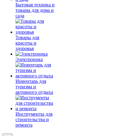
Бытовая техника и
товары для дома и
сада
Товары для
красоты и
здоровья
Электроника
Инвентарь для
туризма и
активного отдыха
Инструменты для
строительства и
ремонта