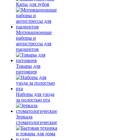
Капы для зубов
Мотивационные
наборы и
антистрессы для
пациентов
Товары для
питомцев
Наборы для ухода
за полостью рта
Зеркала
стоматологические