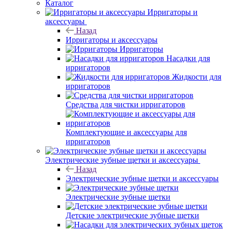
Каталог
Ирригаторы и
аксессуары
Назад
Ирригаторы и аксессуары
Ирригаторы
Насадки для
ирригаторов
Жидкости для
ирригаторов
Средства для чистки ирригаторов
Комплектующие и аксессуары для
ирригаторов
Электрические зубные щетки и аксессуары
Назад
Электрические зубные щетки и аксессуары
Электрические зубные щетки
Детские электрические зубные щетки