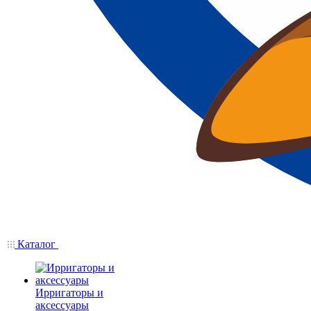
Каталог
Ирригаторы и
аксессуары