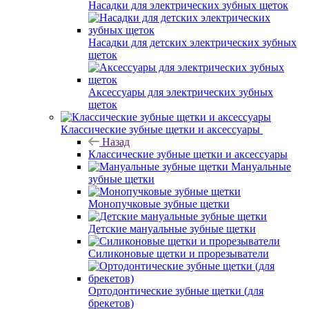
Насадки для электрических зубных щеток
Насадки для детских электрических зубных
щеток
Аксессуары для электрических зубных
щеток
Классические зубные щетки и аксессуары
Назад
Классические зубные щетки и аксессуары
Мануальные
зубные щетки
Монопучковые зубные щетки
Детские мануальные зубные щетки
Силиконовые щетки и прорезыватели
Ортодонтические зубные щетки (для
брекетов)