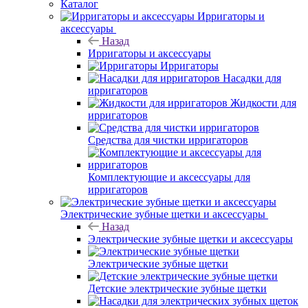
Каталог
Ирригаторы и
аксессуары
Назад
Ирригаторы и аксессуары
Ирригаторы
Насадки для
ирригаторов
Жидкости для
ирригаторов
Средства для чистки ирригаторов
Комплектующие и аксессуары для
ирригаторов
Электрические зубные щетки и аксессуары
Назад
Электрические зубные щетки и аксессуары
Электрические зубные щетки
Детские электрические зубные щетки