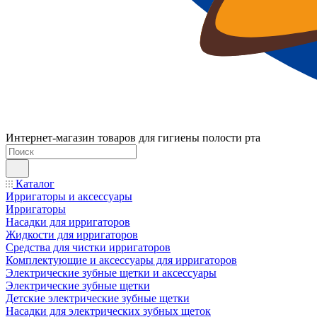
Интернет-магазин товаров для гигиены полости рта
Каталог
Ирригаторы и аксессуары
Ирригаторы
Насадки для ирригаторов
Жидкости для ирригаторов
Средства для чистки ирригаторов
Комплектующие и аксессуары для ирригаторов
Электрические зубные щетки и аксессуары
Электрические зубные щетки
Детские электрические зубные щетки
Насадки для электрических зубных щеток