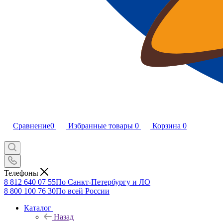
Сравнение
0
Избранные товары
0
Корзина
0
Телефоны
8 812 640 07 55
По Санкт-Петербургу и ЛО
8 800 100 76 30
По всей России
Каталог
Назад