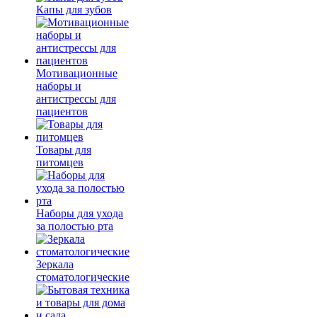
Капы для зубов
Мотивационные
наборы и
антистрессы для
пациентов
Товары для
питомцев
Наборы для ухода
за полостью рта
Зеркала
стоматологические