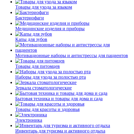
Товары для ухода за языком
Бактериофаги
Медицинские изделия и приборы
Капы для зубов
Мотивационные наборы и антистрессы для пациентов
Товары для питомцев
Наборы для ухода за полостью рта
Зеркала стоматологические
Бытовая техника и товары для дома и сада
Товары для красоты и здоровья
Электроника
Инвентарь для туризма и активного отдыха