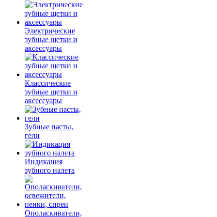
Электрические
зубные щетки и
аксессуары
Классические
зубные щетки и
аксессуары
Зубные пасты,
гели
Индикация
зубного налета
Ополаскиватели,