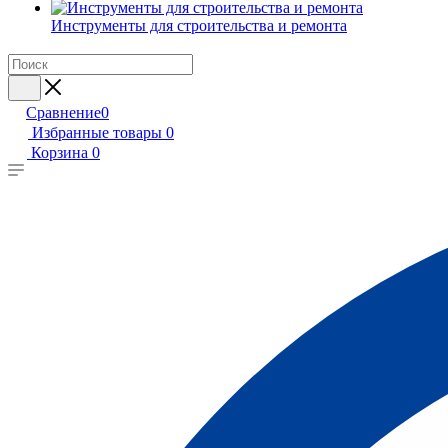
Инструменты для строительства и ремонта
Сравнение
0
Избранные товары
0
Корзина
0