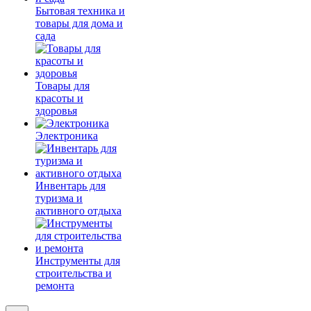
Бытовая техника и
товары для дома и
сада
Товары для
красоты и
здоровья
Электроника
Инвентарь для
туризма и
активного отдыха
Инструменты для
строительства и
ремонта