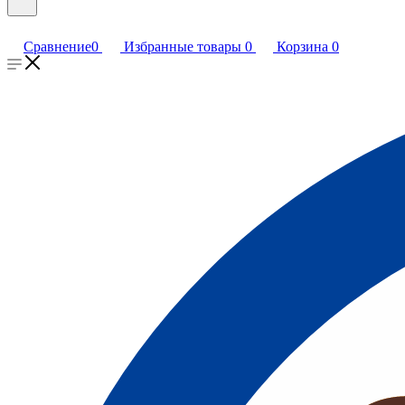
Сравнение
0
Избранные товары
0
Корзина
0