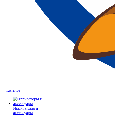
Каталог
Ирригаторы и
аксессуары