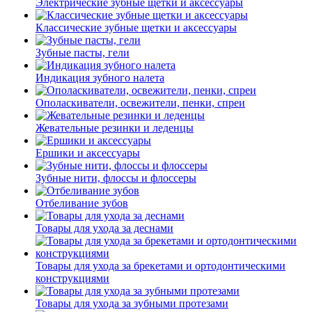
Электрические зубные щетки и аксессуары
Классические зубные щетки и аксессуары
Зубные пасты, гели
Индикация зубного налета
Ополаскиватели, освежители, пенки, спреи
Жевательные резинки и леденцы
Ершики и аксессуары
Зубные нити, флоссы и флоссеры
Отбеливание зубов
Товары для ухода за деснами
Товары для ухода за брекетами и ортодонтическими
конструкциями
Товары для ухода за зубными протезами