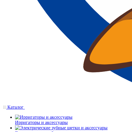
Каталог
Ирригаторы и аксессуары