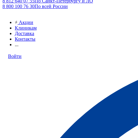
8 812 640 07 55
По Санкт-Петербургу и ЛО
8 800 100 76 30
По всей России
Акции
Клиникам
Доставка
Контакты
...
Войти