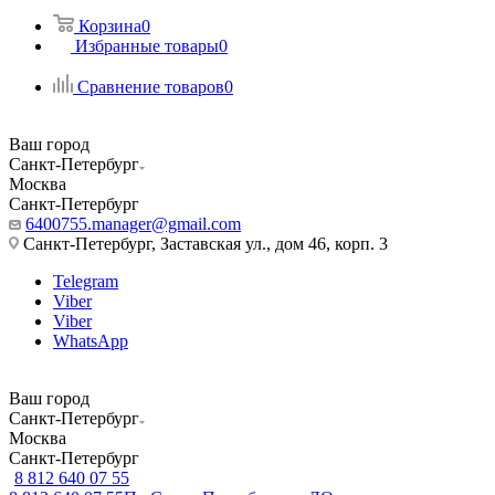
Корзина
0
Избранные товары
0
Сравнение товаров
0
Ваш город
Санкт-Петербург
Москва
Санкт-Петербург
6400755.manager@gmail.com
Санкт-Петербург, Заставская ул., дом 46, корп. 3
Telegram
Viber
Viber
WhatsApp
Ваш город
Санкт-Петербург
Москва
Санкт-Петербург
8 812 640 07 55